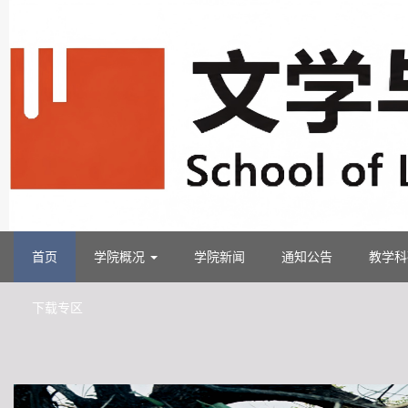
首页
学院概况
学院新闻
通知公告
教学
下载专区