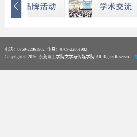

电话：0769-22861982 传真：0769-22861982
Copyright © 2016 东莞理工学院文学与传媒学院 All Rights Reserved.
粤