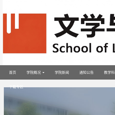
首页
学院概况
学院新闻
通知公告
教学
下载专区