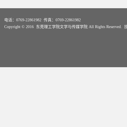
电话：0769-22861982 传真：0769-22861982
Copyright © 2016 东莞理工学院文学与传媒学院 All Rights Reserved.