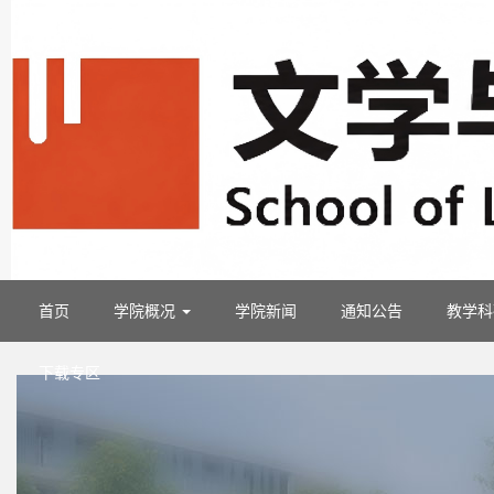
首页
学院概况
学院新闻
通知公告
教学
下载专区