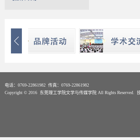

电话：0769-22861982 传真：0769-22861982
Copyright © 2016 东莞理工学院文学与传媒学院 All Rights Reserved.