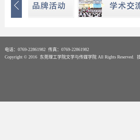

电话：0769-22861982 传真：0769-22861982
Copyright © 2016 东莞理工学院文学与传媒学院 All Rights Reserved.