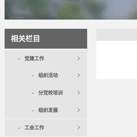
相关栏目
党建工作
组织活动
分党校培训
组织发展
工会工作