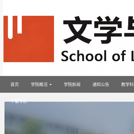
首页
学院概况
学院新闻
通知公告
教学
下载专区