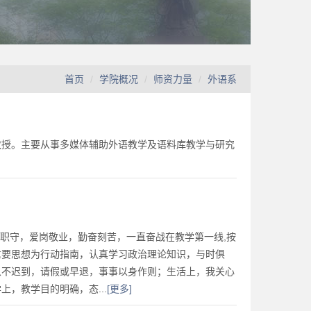
首页
学院概况
师资力量
外语系
教授。主要从事多媒体辅助外语教学及语料库教学与研究
忠于职守，爱岗敬业，勤奋刻苦，一直奋战在教学第一线,按
重要思想为行动指南，认真学习政治理论知识，与时俱
从不迟到，请假或早退，事事以身作则；生活上，我关心
，教学目的明确，态...
[更多]