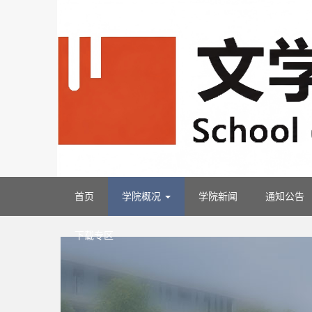
首页
学院概况
学院新闻
通知公告
下载专区