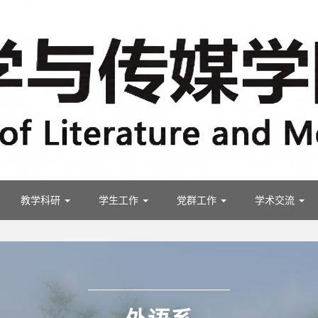
教学科研
学生工作
党群工作
学术交流