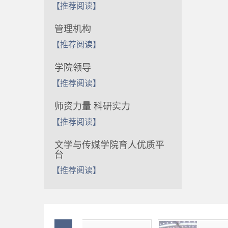
【推荐阅读】
管理机构
【推荐阅读】
学院领导
【推荐阅读】
师资力量 科研实力
【推荐阅读】
文学与传媒学院育人优质平
台
【推荐阅读】