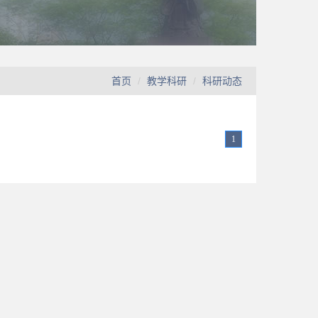
首页
教学科研
科研动态
1