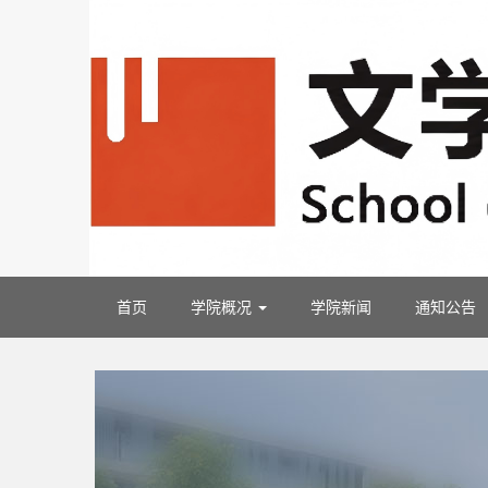
首页
学院概况
学院新闻
通知公告