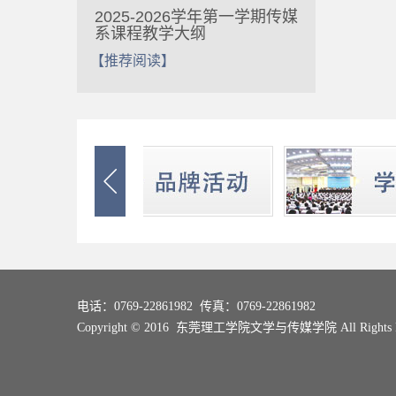
2025-2026学年第一学期传媒
系课程教学大纲
【推荐阅读】

电话：0769-22861982 传真：0769-22861982
Copyright © 2016 东莞理工学院文学与传媒学院 All Rights R