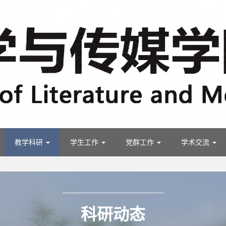
教学科研
学生工作
党群工作
学术交流
科研动态