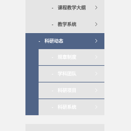
课程教学大纲
教学系统
科研动态
规章制度
学科团队
科研项目
科研系统