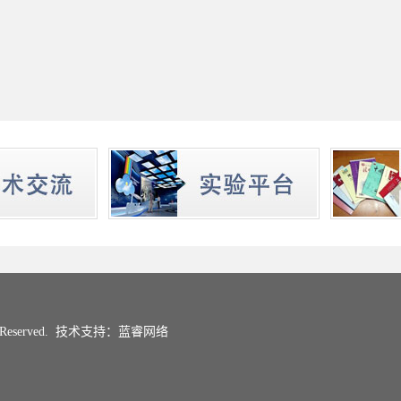
eserved.
技术支持：蓝睿网络