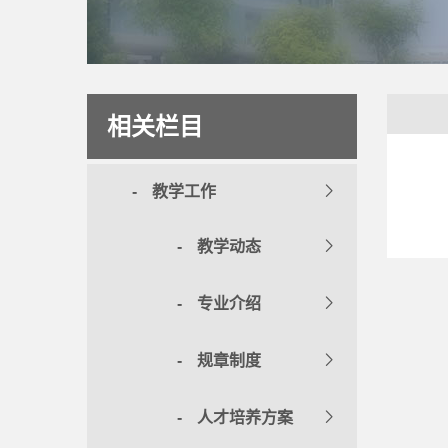
相关栏目
教学工作
教学动态
专业介绍
规章制度
人才培养方案