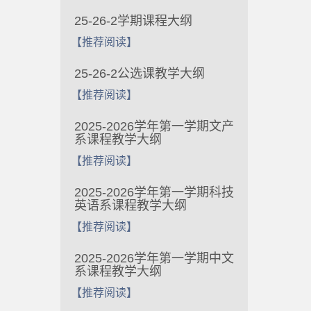
25-26-2学期课程大纲
【推荐阅读】
25-26-2公选课教学大纲
【推荐阅读】
2025-2026学年第一学期文产
系课程教学大纲
【推荐阅读】
2025-2026学年第一学期科技
英语系课程教学大纲
【推荐阅读】
2025-2026学年第一学期中文
系课程教学大纲
【推荐阅读】